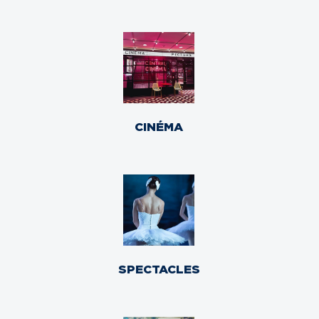
CINÉMA
SPECTACLES