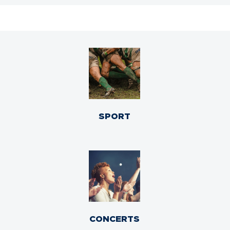
SPORT
CONCERTS