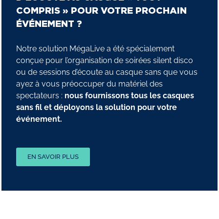
COMPRIS » POUR VOTRE PROCHAIN
ÉVÉNEMENT ?
Notre solution MégaLive a été spécialement
conçue pour l’organisation de soirées silent disco
ou de sessions d’écoute au casque sans que vous
ayez à vous préoccuper du matériel des
spectateurs :
nous fournissons tous les casques
sans fil et déployons la solution pour votre
événement.
EN SAVOIR PLUS