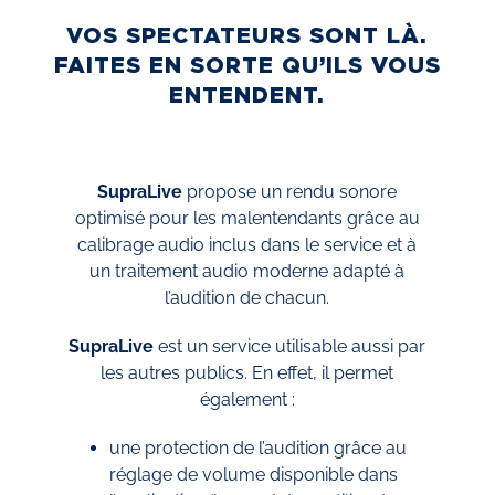
VOS SPECTATEURS SONT LÀ.
FAITES EN SORTE QU’ILS VOUS
ENTENDENT.
SupraLive
propose un rendu sonore
optimisé pour les malentendants grâce au
calibrage audio inclus dans le service et à
un traitement audio moderne adapté à
l’audition de chacun.
SupraLive
est un service utilisable aussi par
les autres publics. En effet, il permet
également :
une protection de l’audition grâce au
réglage de volume disponible dans