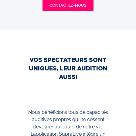
CONTACTEZ-NOUS
VOS SPECTATEURS SONT
UNIQUES, LEUR AUDITION
AUSSI
Nous bénéficions tous de capacités
auditives propres qui ne cessent
d’évoluer au cours de notre vie.
L’application SupraLive intègre un