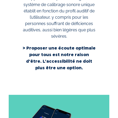
système de calibrage sonore unique
établit en fonction du profil auditif de
l’utilisateur, y compris pour les
personnes souffrant de déficiences
auditives, aussi bien légères que plus
sévères.
> Proposer une écoute optimale
pour tous est notre raison
d’être. L’accessibilité ne doit
plus être une option.