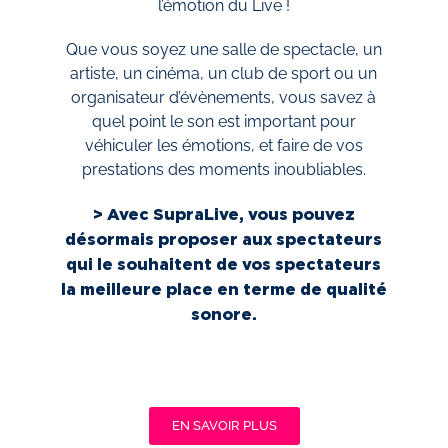
l’émotion du Live !
Que vous soyez une salle de spectacle, un
artiste, un cinéma, un club de sport ou un
organisateur d’évènements, vous savez à
quel point le son est important pour
véhiculer les émotions, et faire de vos
prestations des moments inoubliables.
> Avec SupraLive, vous pouvez
désormais proposer aux spectateurs
qui le souhaitent de vos spectateurs
la meilleure place en terme de qualité
sonore.
EN SAVOIR PLUS