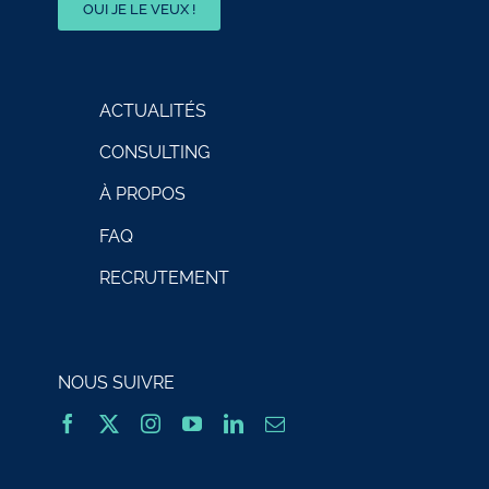
OUI JE LE VEUX !
ACTUALITÉS
CONSULTING
À PROPOS
FAQ
RECRUTEMENT
NOUS SUIVRE