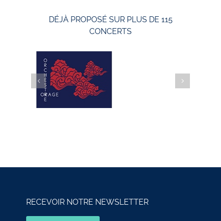
DÉJÀ PROPOSÉ SUR PLUS DE 115
CONCERTS
RECEVOIR NOTRE NEWSLETTER