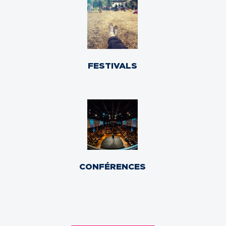
FESTIVALS
CONFÉRENCES