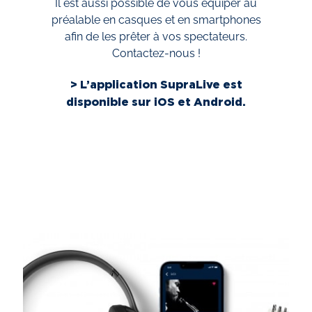
Il est aussi possible de vous équiper au
préalable en casques et en smartphones
afin de les prêter à vos spectateurs.
Contactez-nous !
> L’application SupraLive est
disponible sur iOS et Android.