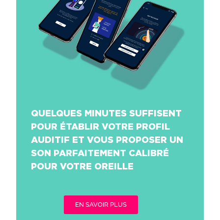
QUELQUES MINUTES SUFFISENT
POUR ÉTABLIR VOTRE PROFIL
AUDITIF ET VOUS PROPOSER UN
SON PARFAITEMENT CALIBRÉ
POUR VOTRE OREILLE
EN SAVOIR PLUS