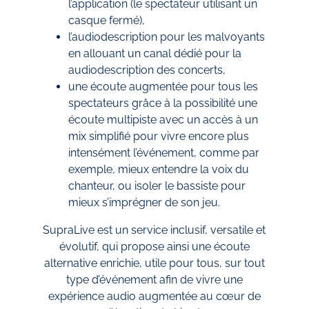
l’application (le spectateur utilisant un
casque fermé),
l’audiodescription pour les malvoyants
en allouant un canal dédié pour la
audiodescription des concerts,
une écoute augmentée pour tous les
spectateurs grâce à la possibilité une
écoute multipiste avec un accès à un
mix simplifié pour vivre encore plus
intensément l’événement, comme par
exemple, mieux entendre la voix du
chanteur, ou isoler le bassiste pour
mieux s’imprégner de son jeu.
SupraLive est un service inclusif, versatile et
évolutif, qui propose ainsi une écoute
alternative enrichie, utile pour tous, sur tout
type d’événement afin de vivre une
expérience audio augmentée au cœur de