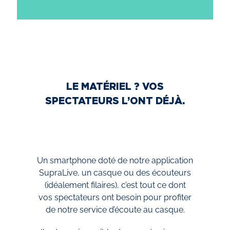
LE MATÉRIEL ? VOS
SPECTATEURS L’ONT DÉJÀ.
Un smartphone doté de notre application
SupraLive, un casque ou des écouteurs
(idéalement filaires), c’est tout ce dont
vos spectateurs ont besoin pour profiter
de notre service d’écoute au casque.