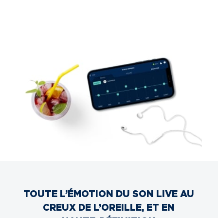
TOUTE L’ÉMOTION DU SON LIVE AU
CREUX DE L’OREILLE, ET EN