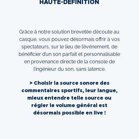
HAUTE-DÉFINITION
Grâce à notre solution brevetée d’écoute au
casque, vous pouvez désormais offrir à vos
spectateurs, sur le lieu de l’événement, de
bénéficier d’un son parfait et personnalisable
en provenance directe de la console de
l’ingénieur du son, sans latence.
> Choisir la source sonore des
commentaires sportifs, leur langue,
mieux entendre telle source ou
régler le volume général est
désormais possible en live !