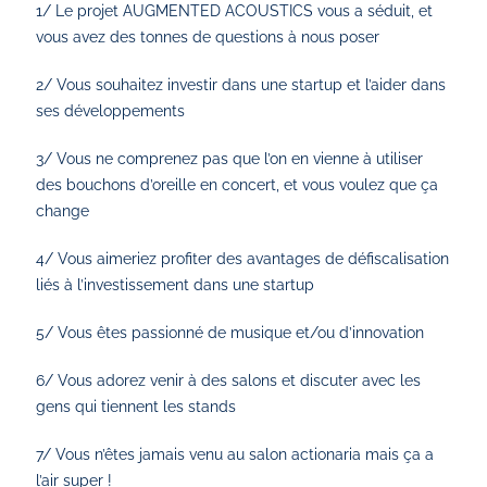
1/ Le projet AUGMENTED ACOUSTICS vous a séduit, et
vous avez des tonnes de questions à nous poser
2/ Vous souhaitez investir dans une startup et l’aider dans
ses développements
3/ Vous ne comprenez pas que l’on en vienne à utiliser
des bouchons d’oreille en concert, et vous voulez que ça
change
4/ Vous aimeriez profiter des avantages de défiscalisation
liés à l’investissement dans une startup
5/ Vous êtes passionné de musique et/ou d’innovation
6/ Vous adorez venir à des salons et discuter avec les
gens qui tiennent les stands
7/ Vous n’êtes jamais venu au salon actionaria mais ça a
l’air super !