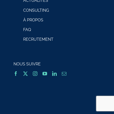
ACTUALITÉS
CONSULTING
À PROPOS
FAQ
RECRUTEMENT
NOUS SUIVRE