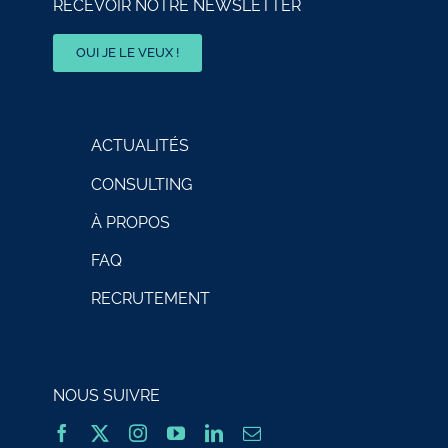
RECEVOIR NOTRE NEWSLETTER
OUI JE LE VEUX !
ACTUALITÉS
CONSULTING
À PROPOS
FAQ
RECRUTEMENT
NOUS SUIVRE