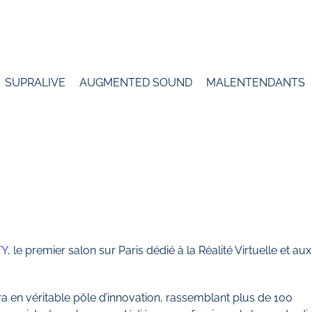
SUPRALIVE
AUGMENTED SOUND
MALENTENDANTS
TY
, le premier salon sur Paris dédié à la Réalité Virtuelle et aux
en véritable pôle d’innovation, rassemblant plus de 100