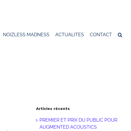
NOIZLESS MADNESS
ACTUALITES
CONTACT
Articles récents
PREMIER ET PRIX DU PUBLIC POUR
AUGMENTED ACOUSTICS