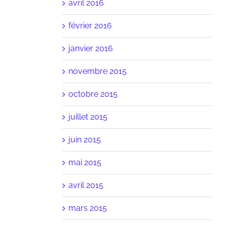
avril 2016
février 2016
janvier 2016
novembre 2015
octobre 2015
juillet 2015
juin 2015
mai 2015
avril 2015
mars 2015