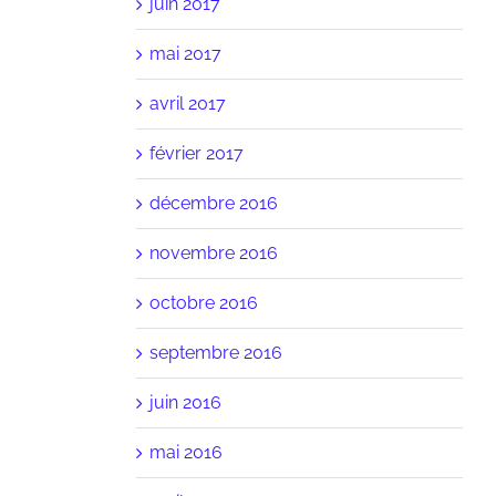
juin 2017
mai 2017
avril 2017
février 2017
décembre 2016
novembre 2016
octobre 2016
septembre 2016
juin 2016
mai 2016