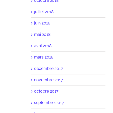
octobre 2018
juillet 2018
juin 2018
mai 2018
avril 2018
mars 2018
décembre 2017
novembre 2017
octobre 2017
septembre 2017