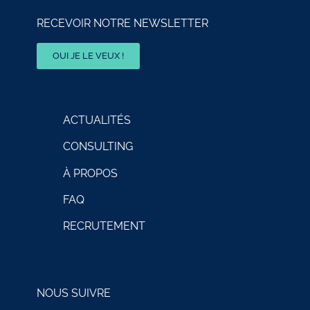
RECEVOIR NOTRE NEWSLETTER
OUI JE LE VEUX !
ACTUALITÉS
CONSULTING
À PROPOS
FAQ
RECRUTEMENT
NOUS SUIVRE