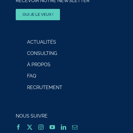
RECEVOIR NOTRE NEWSLETTER
OUI JE LE VEUX !
ACTUALITÉS
CONSULTING
À PROPOS
FAQ
RECRUTEMENT
NOUS SUIVRE