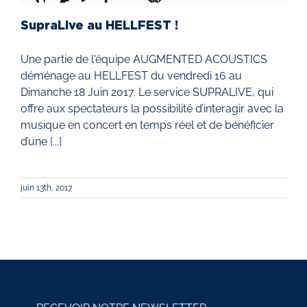
SupraLive au HELLFEST !
Une partie de l'équipe AUGMENTED ACOUSTICS
déménage au HELLFEST du vendredi 16 au
Dimanche 18 Juin 2017. Le service SUPRALIVE, qui
offre aux spectateurs la possibilité d’interagir avec la
musique en concert en temps réel et de bénéficier
d’une
[...]
juin 13th, 2017