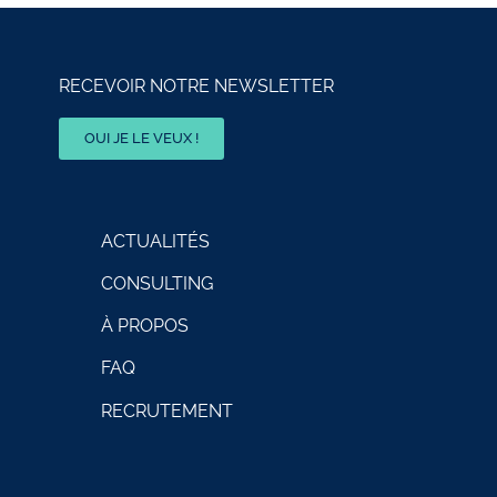
RECEVOIR NOTRE NEWSLETTER
OUI JE LE VEUX !
ACTUALITÉS
CONSULTING
À PROPOS
FAQ
RECRUTEMENT