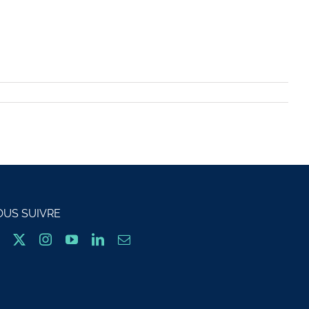
OUS SUIVRE