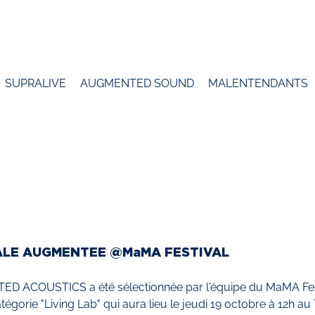
SUPRALIVE
AUGMENTED SOUND
MALENTENDANTS
ALE AUGMENTEE @MaMA FESTIVAL
 ACOUSTICS a été sélectionnée par l'équipe du MaMA Festi
tégorie "Living Lab" qui aura lieu le jeudi 19 octobre à 12h a