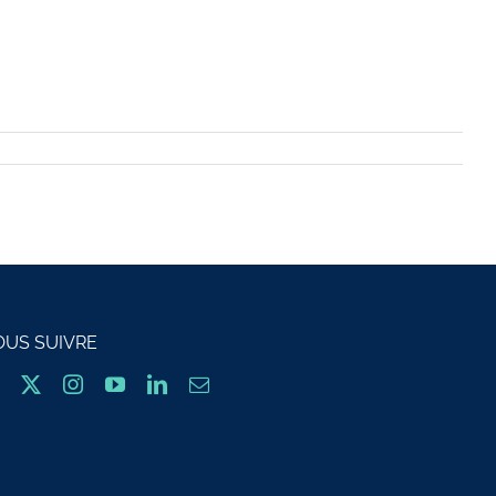
OUS SUIVRE