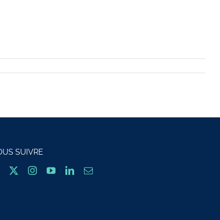
OUS SUIVRE