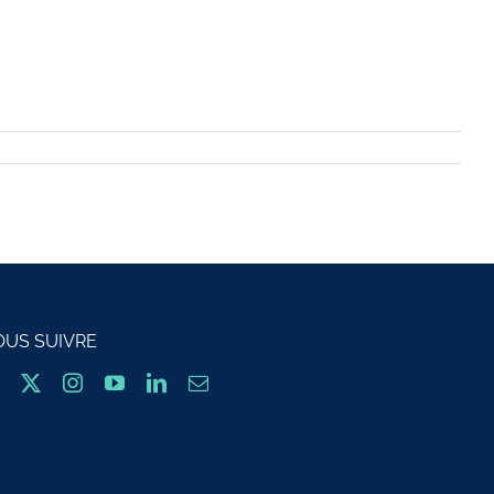
OUS SUIVRE