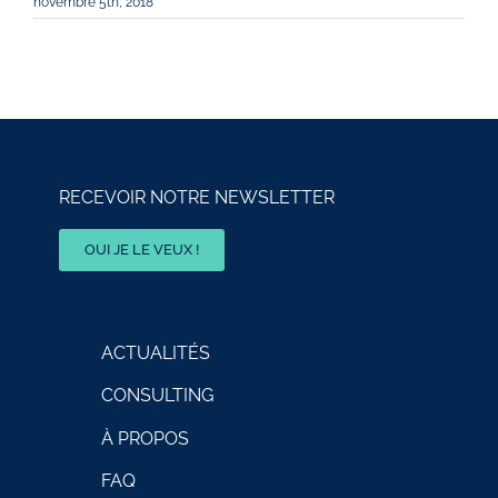
novembre 5th, 2018
RECEVOIR NOTRE NEWSLETTER
OUI JE LE VEUX !
ACTUALITÉS
CONSULTING
À PROPOS
FAQ