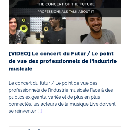
[VIDEO] Le concert du Futur / Le point
de vue des professionnels de l’industrie
musicale
Le concert du futur / Le point de vue des
professionnels de l'industrie musicale Face à des
publics exigeants, variés et de plus en plus
connectés, les acteurs de la musique Live doivent
se réinventer
[...]