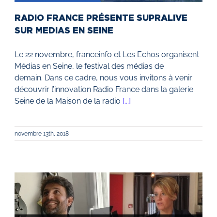
RADIO FRANCE PRÉSENTE SUPRALIVE
SUR MEDIAS EN SEINE
Le 22 novembre, franceinfo et Les Echos organisent
Médias en Seine, le festival des médias de
demain. Dans ce cadre, nous vous invitons à venir
découvrir l’innovation Radio France dans la galerie
Seine de la Maison de la radio
[...]
novembre 13th, 2018