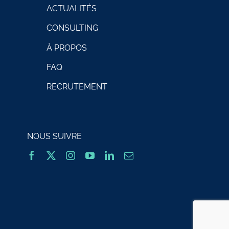
ACTUALITÉS
CONSULTING
À PROPOS
FAQ
RECRUTEMENT
NOUS SUIVRE