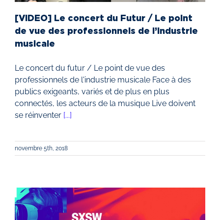
[VIDEO] Le concert du Futur / Le point
de vue des professionnels de l’industrie
musicale
Le concert du futur / Le point de vue des
professionnels de l'industrie musicale Face à des
publics exigeants, variés et de plus en plus
connectés, les acteurs de la musique Live doivent
se réinventer
[...]
novembre 5th, 2018