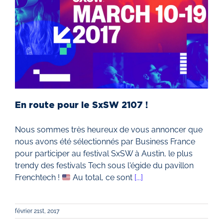
En route pour le SxSW 2107 !
Nous sommes très heureux de vous annoncer que
nous avons été sélectionnés par Business France
pour participer au festival SxSW à Austin, le plus
trendy des festivals Tech sous l'égide du pavillon
Frenchtech !
Au total, ce sont
[...]
février 21st, 2017