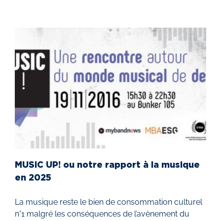
MUSIC UP! ou notre rapport à la musique
en 2025
La musique reste le bien de consommation culturel
n°1 malgré les conséquences de l’avènement du