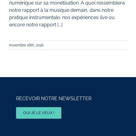
numérique sur sa monétisation. A quoi ressemblera
notre rapport à la musique demain, dans notre
pratique instrumentale, nos expériences live ou
encore notre rapport
[...]
novembre 16th, 2016
RECEVOIR NOTRE NEWSLETTER
OUI JE LE VEUX !