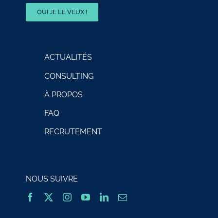
OUI JE LE VEUX !
ACTUALITÉS
CONSULTING
À PROPOS
FAQ
RECRUTEMENT
NOUS SUIVRE