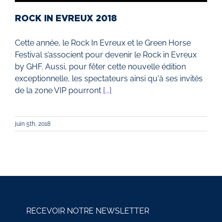
ROCK IN EVREUX 2018
Cette année, le Rock In Evreux et le Green Horse
Festival s’associent pour devenir le Rock in Evreux
by GHF. Aussi, pour fêter cette nouvelle édition
exceptionnelle, les spectateurs ainsi qu'à ses invités
de la zone VIP pourront
[...]
juin 5th, 2018
RECEVOIR NOTRE NEWSLETTER