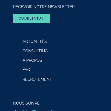
RECEVOIR NOTRE NEWSLETTER
OUI JE LE VEUX !
ACTUALITÉS
CONSULTING
À PROPOS
FAQ
RECRUTEMENT
NOUS SUIVRE