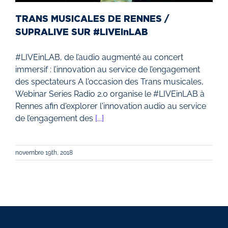
TRANS MUSICALES DE RENNES /
SUPRALIVE SUR #LIVEinLAB
#LIVEinLAB, de l’audio augmenté au concert
immersif : l’innovation au service de l’engagement
des spectateurs A l'occasion des Trans musicales,
Webinar Series Radio 2.0 organise le #LIVEinLAB à
Rennes afin d'explorer l'innovation audio au service
de l’engagement des
[...]
novembre 19th, 2018