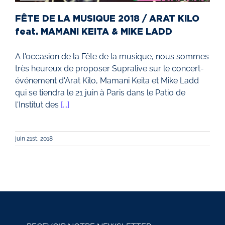
FÊTE DE LA MUSIQUE 2018 / ARAT KILO
feat. MAMANI KEITA & MIKE LADD
A l'occasion de la Fête de la musique, nous sommes
très heureux de proposer Supralive sur le concert-
événement d'Arat Kilo, Mamani Keita et Mike Ladd
qui se tiendra le 21 juin à Paris dans le Patio de
l'Institut des
[...]
juin 21st, 2018