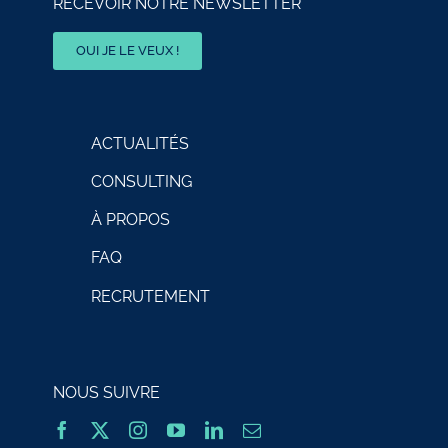
RECEVOIR NOTRE NEWSLETTER
OUI JE LE VEUX !
ACTUALITÉS
CONSULTING
À PROPOS
FAQ
RECRUTEMENT
NOUS SUIVRE