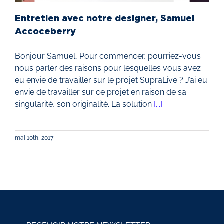
Entretien avec notre designer, Samuel
Accoceberry
Bonjour Samuel, Pour commencer, pourriez-vous
nous parler des raisons pour lesquelles vous avez
eu envie de travailler sur le projet SupraLive ? J’ai eu
envie de travailler sur ce projet en raison de sa
singularité, son originalité. La solution
[...]
mai 10th, 2017