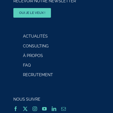
RECEVOIR NOTRE NEWSLETTER
OUI JE LE VEUX !
ACTUALITÉS
CONSULTING
À PROPOS
FAQ
RECRUTEMENT
NOUS SUIVRE