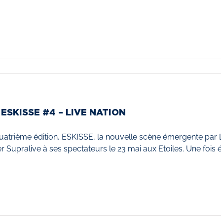
 ESKISSE #4 – LIVE NATION
uatrième édition, ESKISSE, la nouvelle scène émergente p
r Supralive à ses spectateurs le 23 mai aux Etoiles. Une fois