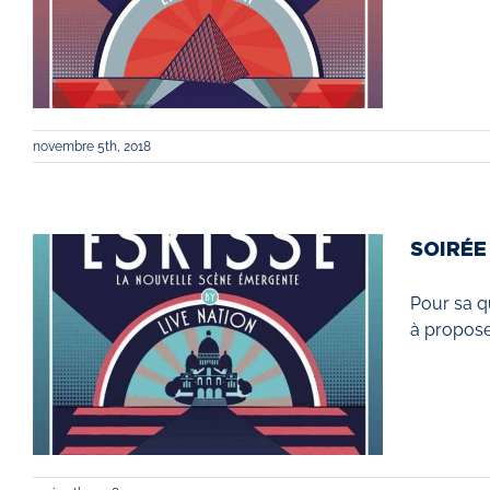
novembre 5th, 2018
SOIRÉE
Pour sa q
à propose