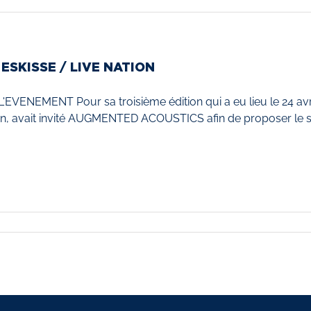
 ESKISSE / LIVE NATION
'EVENEMENT Pour sa troisième édition qui a eu lieu le 24 avr
on, avait invité AUGMENTED ACOUSTICS afin de proposer le s