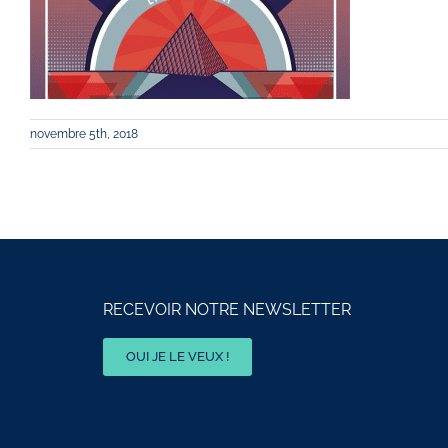
novembre 5th, 2018
RECEVOIR NOTRE NEWSLETTER
OUI JE LE VEUX !