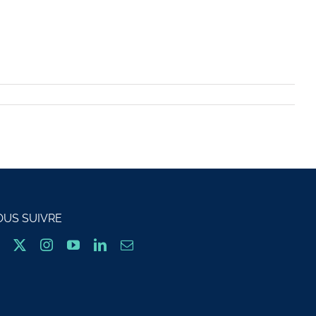
OUS SUIVRE